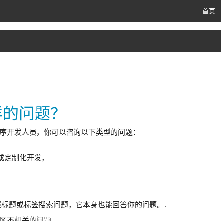
首页
样的问题？
序开发人员，你可以咨询以下类型的问题：
或定制化开发，
，
标题或标签搜索问题，它本身也能回答你的问题。.
区不相关的问题