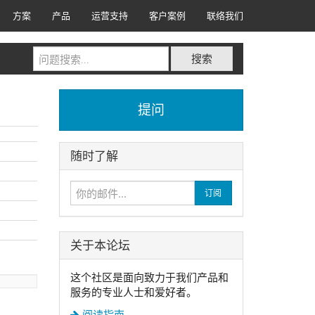
方案
产品
运营支持
客户案例
联络我们
搜索
提问
随时了解
订阅
关于本论坛
这个社区是面向致力于我们产品和
服务的专业人士和爱好者。
阅读指南